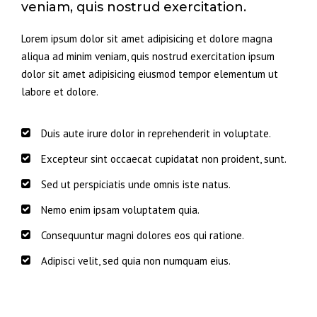
veniam, quis nostrud exercitation.
Lorem ipsum dolor sit amet adipisicing et dolore magna
aliqua ad minim veniam, quis nostrud exercitation ipsum
dolor sit amet adipisicing eiusmod tempor elementum ut
labore et dolore.
Duis aute irure dolor in reprehenderit in voluptate.
Excepteur sint occaecat cupidatat non proident, sunt.
Sed ut perspiciatis unde omnis iste natus.
Nemo enim ipsam voluptatem quia.
Consequuntur magni dolores eos qui ratione.
Adipisci velit, sed quia non numquam eius.