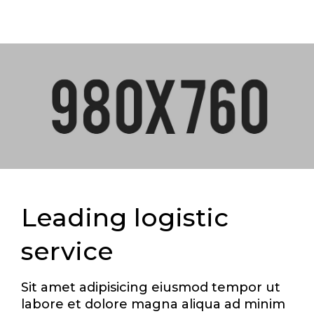
Leading logistic
service
Sit amet adipisicing eiusmod tempor ut
labore et dolore magna aliqua ad minim