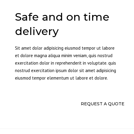
Safe and on time
delivery
Sit amet dolor adipisicing eiusmod tempor ut labore
et dolore magna aliqua minim veniam, quis nostrud
exercitation dolor in reprehenderit in voluptate. quis
nostrud exercitation ipsum dolor sit amet adipisicing
eiusmod tempor elementum ut labore et dolore.
REQUEST A QUOTE